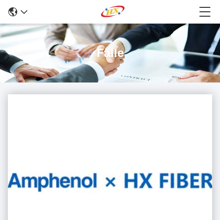
Fälle