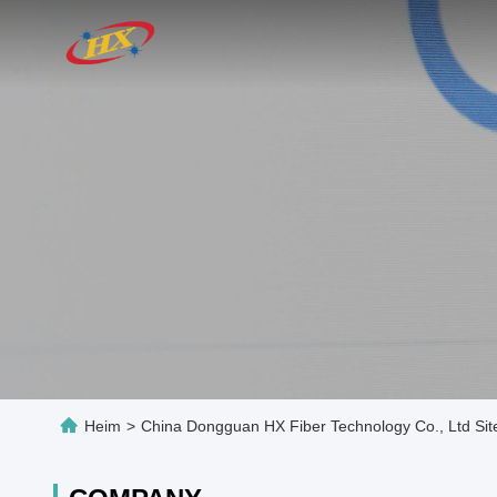
Heim
>
China Dongguan HX Fiber Technology Co., Ltd Si