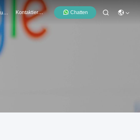
Kontaktieren Sie Uns
Chatten
Veranstaltungen