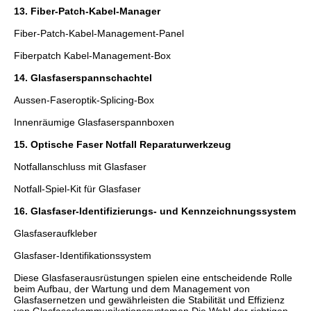
13. Fiber-Patch-Kabel-Manager
Fiber-Patch-Kabel-Management-Panel
Fiberpatch Kabel-Management-Box
14. Glasfaserspannschachtel
Aussen-Faseroptik-Splicing-Box
Innenräumige Glasfaserspannboxen
15. Optische Faser Notfall Reparaturwerkzeug
Notfallanschluss mit Glasfaser
Notfall-Spiel-Kit für Glasfaser
16. Glasfaser-Identifizierungs- und Kennzeichnungssystem
Glasfaseraufkleber
Glasfaser-Identifikationssystem
Diese Glasfaserausrüstungen spielen eine entscheidende Rolle
beim Aufbau, der Wartung und dem Management von
Glasfasernetzen und gewährleisten die Stabilität und Effizienz