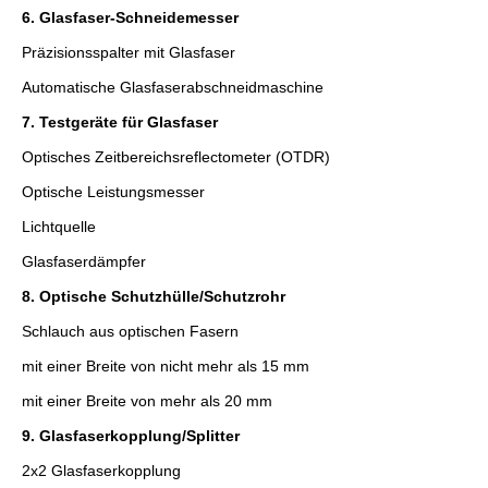
6. Glasfaser-Schneidemesser
Präzisionsspalter mit Glasfaser
Automatische Glasfaserabschneidmaschine
7. Testgeräte für Glasfaser
Optisches Zeitbereichsreflectometer (OTDR)
Optische Leistungsmesser
Lichtquelle
Glasfaserdämpfer
8. Optische Schutzhülle/Schutzrohr
Schlauch aus optischen Fasern
mit einer Breite von nicht mehr als 15 mm
mit einer Breite von mehr als 20 mm
9. Glasfaserkopplung/Splitter
2x2 Glasfaserkopplung