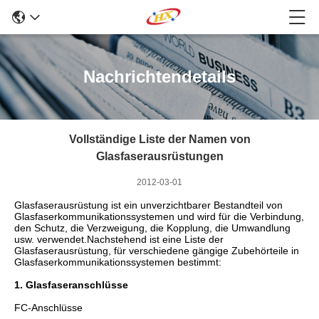
Nachrichtendetails
Vollständige Liste der Namen von
Glasfaserausrüstungen
2012-03-01
Glasfaserausrüstung ist ein unverzichtbarer Bestandteil von
Glasfaserkommunikationssystemen und wird für die Verbindung,
den Schutz, die Verzweigung, die Kopplung, die Umwandlung
usw. verwendet.Nachstehend ist eine Liste der
Glasfaserausrüstung, für verschiedene gängige Zubehörteile in
Glasfaserkommunikationssystemen bestimmt:
1. Glasfaseranschlüsse
FC-Anschlüsse