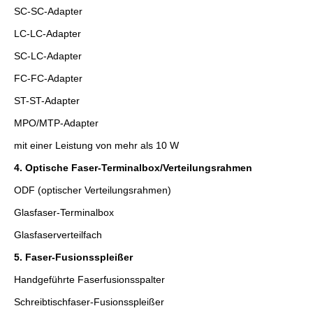
SC-SC-Adapter
LC-LC-Adapter
SC-LC-Adapter
FC-FC-Adapter
ST-ST-Adapter
MPO/MTP-Adapter
mit einer Leistung von mehr als 10 W
4. Optische Faser-Terminalbox/Verteilungsrahmen
ODF (optischer Verteilungsrahmen)
Glasfaser-Terminalbox
Glasfaserverteilfach
5. Faser-Fusionsspleißer
Handgeführte Faserfusionsspalter
Schreibtischfaser-Fusionsspleißer