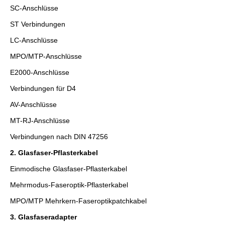
SC-Anschlüsse
ST Verbindungen
LC-Anschlüsse
MPO/MTP-Anschlüsse
E2000-Anschlüsse
Verbindungen für D4
AV-Anschlüsse
MT-RJ-Anschlüsse
Verbindungen nach DIN 47256
2. Glasfaser-Pflasterkabel
Einmodische Glasfaser-Pflasterkabel
Mehrmodus-Faseroptik-Pflasterkabel
MPO/MTP Mehrkern-Faseroptikpatchkabel
3. Glasfaseradapter