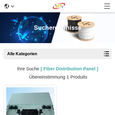
Suchergebnisse
Alle Kategorien
Ihre Suche
[ Fiber Distribution Panel ]
Übereinstimmung 1 Produits