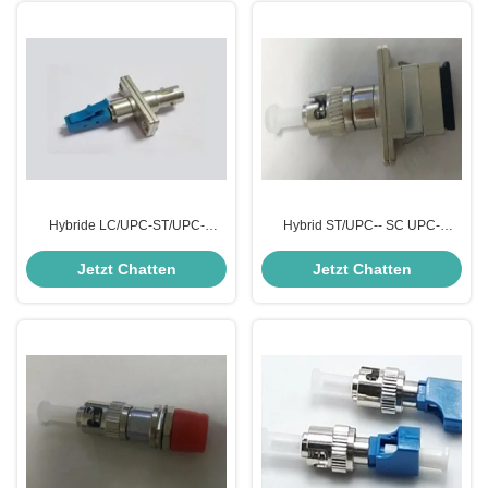
Hybride LC/UPC-ST/UPC-
Hybrid ST/UPC-- SC UPC-
Dämpfer
Dämpfer
Jetzt Chatten
Jetzt Chatten