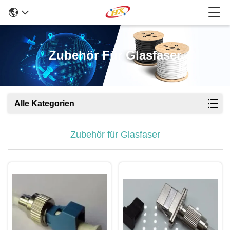
Zubehör Für Glasfaser
Alle Kategorien
Zubehör für Glasfaser