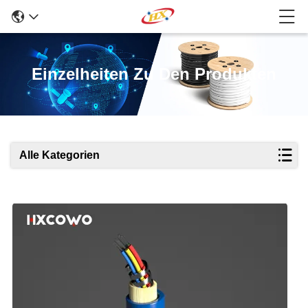
Einzelheiten Zu Den Produkten
Alle Kategorien