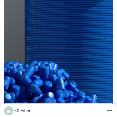
HX Fiber