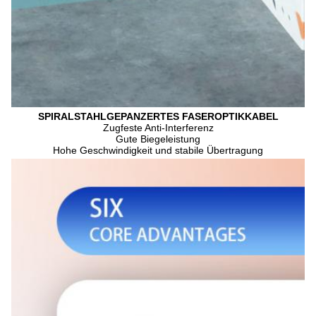
SPIRALSTAHLGEPANZERTES FASEROPTIKKABEL
Zugfeste Anti-Interferenz
Gute Biegeleistung
Hohe Geschwindigkeit und stabile Übertragung