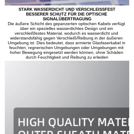
STARK WASSERDICHT UND VERSCHLEISSFEST
BESSERER SCHUTZ FÜR DIE OPTISCHE 
SIGNALÜBERTRAGUNG
Die äußere Schicht des gepanzerten optischen Kabels verfügt 
über ein spezielles wasserdichtes Design und ein 
verschleißfestes Material, wodurch es wasserdicht und 
widerstandsfähig gegen Verschleiß/Reibung in der äußeren 
Umgebung ist. Dies bedeutet, dass armierte Glasfaserkabel in 
feuchten, regnerischen Umgebungen oder Umgebungen mit 
hoher Bewegung eingesetzt werden können, ohne Schäden 
durch Feuchtigkeit und Reibung zu erleiden