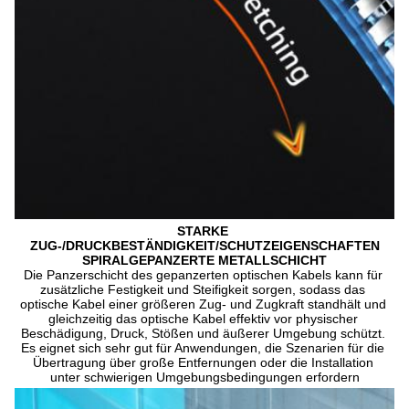
STARKE 
ZUG-/DRUCKBESTÄNDIGKEIT/SCHUTZEIGENSCHAFTEN
SPIRALGEPANZERTE METALLSCHICHT
Die Panzerschicht des gepanzerten optischen Kabels kann für 
zusätzliche Festigkeit und Steifigkeit sorgen, sodass das 
optische Kabel einer größeren Zug- und Zugkraft standhält und 
gleichzeitig das optische Kabel effektiv vor physischer 
Beschädigung, Druck, Stößen und äußerer Umgebung schützt. 
Es eignet sich sehr gut für Anwendungen, die Szenarien für die 
Übertragung über große Entfernungen oder die Installation 
unter schwierigen Umgebungsbedingungen erfordern