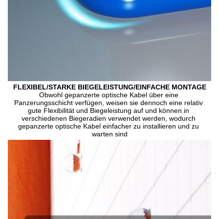
FLEXIBEL/STARKE BIEGELEISTUNG/EINFACHE MONTAGE
Obwohl gepanzerte optische Kabel über eine 
Panzerungsschicht verfügen, weisen sie dennoch eine relativ 
gute Flexibilität und Biegeleistung auf und können in 
verschiedenen Biegeradien verwendet werden, wodurch 
gepanzerte optische Kabel einfacher zu installieren und zu 
warten sind