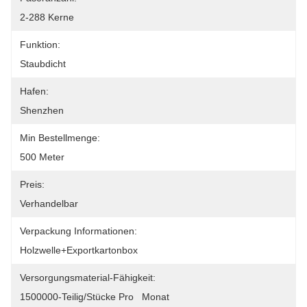
2-288 Kerne
Funktion:
Staubdicht
Hafen:
Shenzhen
Min Bestellmenge:
500 Meter
Preis:
Verhandelbar
Verpackung Informationen:
Holzwelle+Exportkartonbox
Versorgungsmaterial-Fähigkeit:
1500000-Teilig/Stücke Pro   Monat