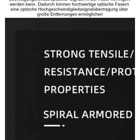
werden kann. Dadurch können hochwertige optische Fasern 
eine optische Hochgeschwindigkeitssignalübertragung über 
große Entfernungen ermöglichen