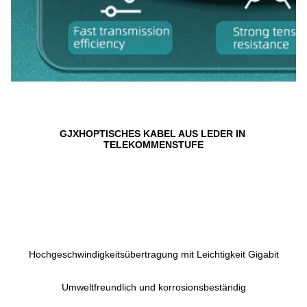
GJXH
OPTISCHES KABEL AUS LEDER IN 
TELEKOMMENSTUFE
Hochgeschwindigkeitsübertragung mit Leichtigkeit Gigabit
Umweltfreundlich und korrosionsbeständig