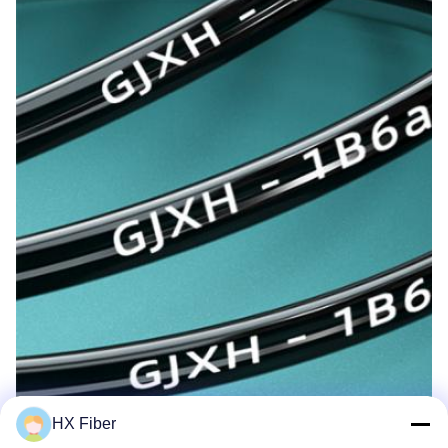
HX Fiber