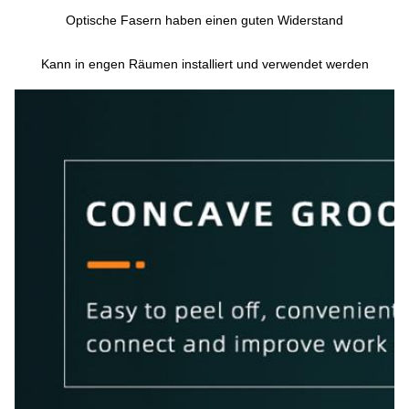
Optische Fasern haben einen guten Widerstand
Kann in engen Räumen installiert und verwendet werden