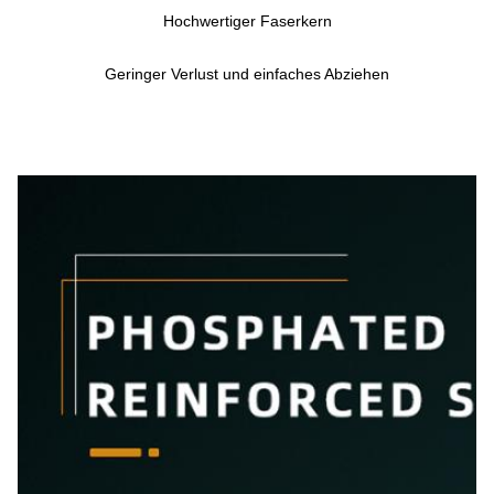
Hochwertiger Faserkern
Geringer Verlust und einfaches Abziehen