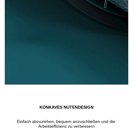
KONKAVES NUTENDESIGN
Einfach abzuziehen, bequem anzuschließen und die 
Arbeitseffizienz zu verbessern