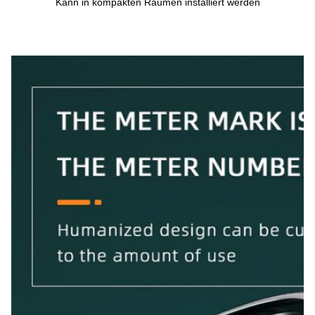
Kann in kompakten Räumen installiert werden