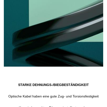
STARKE DEHNUNGS-/BIEGBESTÄNDIGKEIT
Optische Kabel haben eine gute Zug- und Torsionsfestigkeit