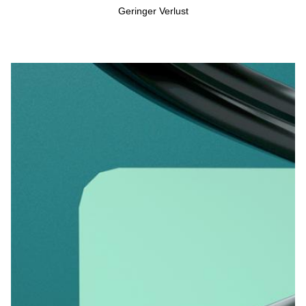
Geringer Verlust