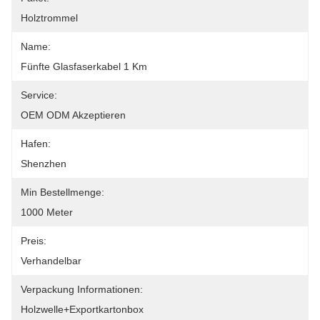
Holztrommel
Name:
Fünfte Glasfaserkabel 1 Km
Service:
OEM ODM Akzeptieren
Hafen:
Shenzhen
Min Bestellmenge:
1000 Meter
Preis:
Verhandelbar
Verpackung Informationen:
Holzwelle+Exportkartonbox