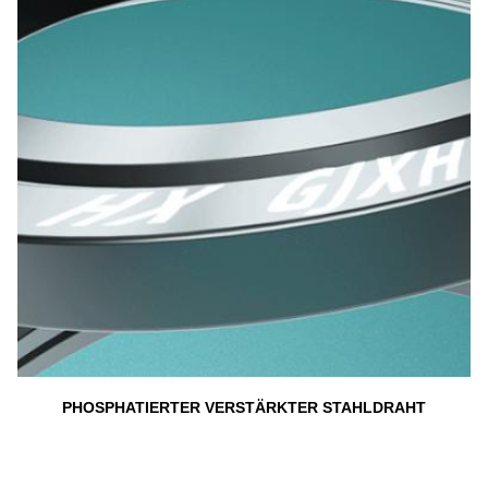
PHOSPHATIERTER VERSTÄRKTER STAHLDRAHT