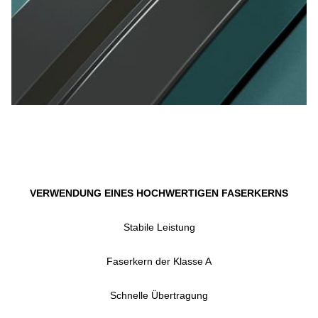
VERWENDUNG EINES HOCHWERTIGEN FASERKERNS
Stabile Leistung
Faserkern der Klasse A
Schnelle Übertragung