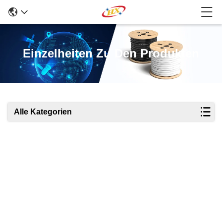
Einzelheiten Zu Den Produkten
Alle Kategorien