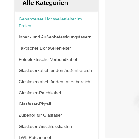
Alle Kategorien
Gepanzerter Lichtwellenleiter im
Freien
Innen- und Außenbefestigungsfasern
Taktischer Lichtwellenleiter
Fotoelektrische Verbundkabel
Glasfaserkabel für den Außenbereich
Glasfaserkabel für den Innenbereich
Glasfaser-Patchkabel
Glasfaser-Pigtail
Zubehör für Glasfaser
Glasfaser-Anschlusskasten
LWL-Patchpanel