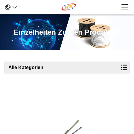
Einzelheiten Zu Den Produkten
Alle Kategorien