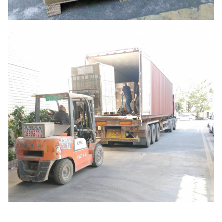
Weitere Produkte