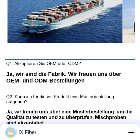
FAQ
Q1. Akzeptieren Sie OEM oder ODM?
Ja, wir sind die Fabrik. Wir freuen uns über 
OEM- und ODM-Bestellungen
Q2. Kann ich für dieses Produkt eine Musterbestellung 
aufgeben?
Ja, wir freuen uns über eine Musterbestellung, um die 
Qualität zu testen und zu überprüfen. Mischproben 
sind akzeptabel.
HX Fiber
Q3. Wie sieht es mit der Zahlungsmethode aus?