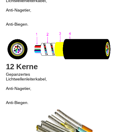
Lichtwellenleiterkabel,
Anti-Nagetier,
Anti-Biegen.
12 Kerne
Gepanzertes 
Lichtwellenleiterkabel,
Anti-Nagetier,
Anti-Biegen.