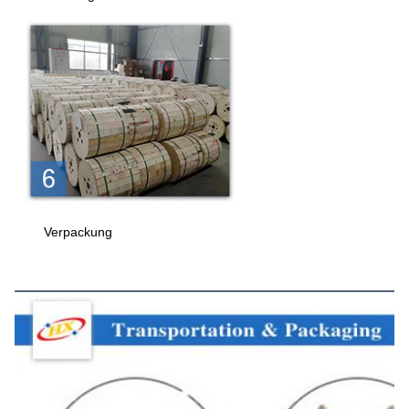
Verpackung
Transport und Verpackung