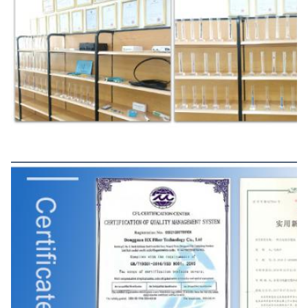
Zertifikat