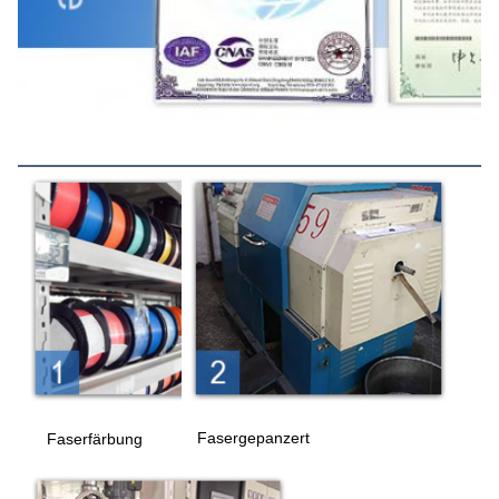
Produktionsprozess
Fasergepanzert
Faserfärbung