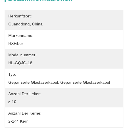
Herkunftsort:
Guangdong, China
Markenname:
HXFiber
Modellnummer:
HL-GQJG-18
Typ:
Gepanzerte Glasfaserkabel, Gepanzerte Glasfaserkabel
Anzahl Der Leiter:
≥ 10
Anzahl Der Kerne:
2-144 Kern