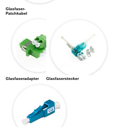
Glasfaser-
Patchkabel
Glasfaseradapter
Glasfaserstecker