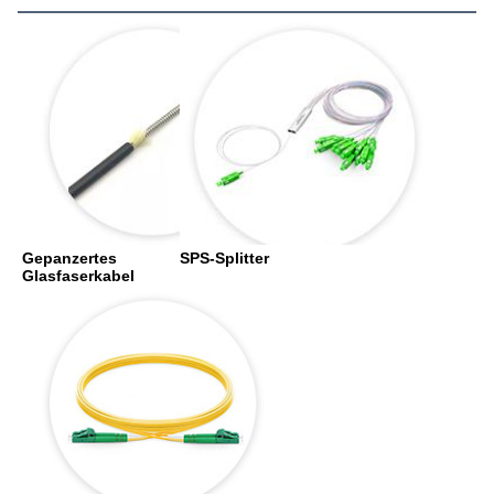
Gepanzertes 
SPS-Splitter
Glasfaserkabel