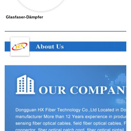
Glasfaser-Dämpfer
Über uns