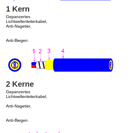
1 Kern
Gepanzertes 
Lichtwellenleiterkabel,
Anti-Nagetier,
Anti-Biegen.
2 Kerne
Gepanzertes 
Lichtwellenleiterkabel,
Anti-Nagetier,
Anti-Biegen.