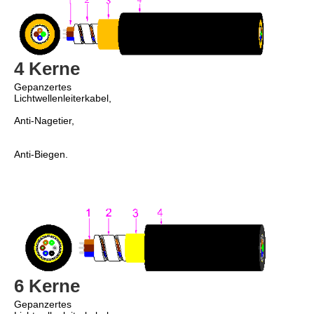
4 Kerne
Gepanzertes 
Lichtwellenleiterkabel,
Anti-Nagetier,
Anti-Biegen.
6 Kerne
Gepanzertes 