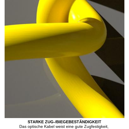
STARKE ZUG-/BIEGEBESTÄNDIGKEIT
Das optische Kabel weist eine gute Zugfestigkeit, 