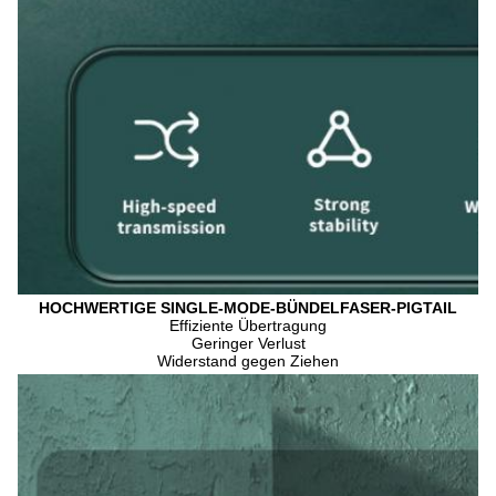
HOCHWERTIGE SINGLE-MODE-BÜNDELFASER-PIGTAIL
Effiziente Übertragung
Geringer Verlust
Widerstand gegen Ziehen