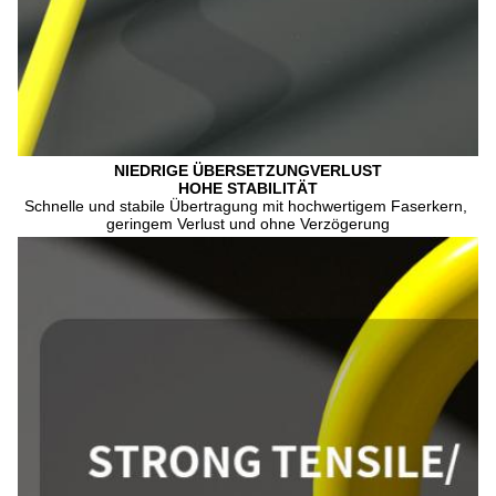
NIEDRIGE ÜBERSETZUNG
VERLUST
HOHE STABILITÄT
Schnelle und stabile Übertragung mit hochwertigem Faserkern, 
geringem Verlust und ohne Verzögerung