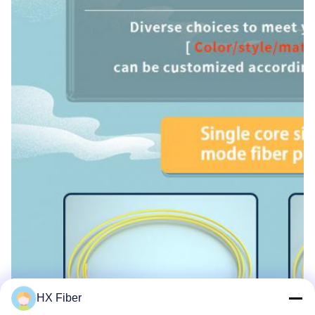
HX Fiber