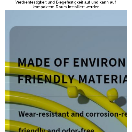
Verdrehfestigkeit und Biegefestigkeit auf und kann auf 
kompaktem Raum installiert werden