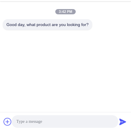
3:42 PM
Good day, what product are you looking for?