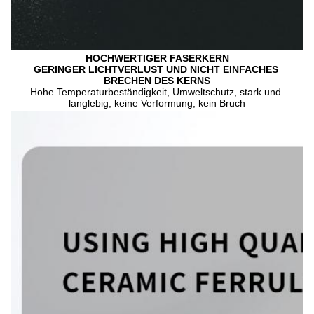
HOCHWERTIGER FASERKERN
GERINGER LICHTVERLUST UND NICHT EINFACHES 
BRECHEN DES KERNS
Hohe Temperaturbeständigkeit, Umweltschutz, stark und 
langlebig, keine Verformung, kein Bruch