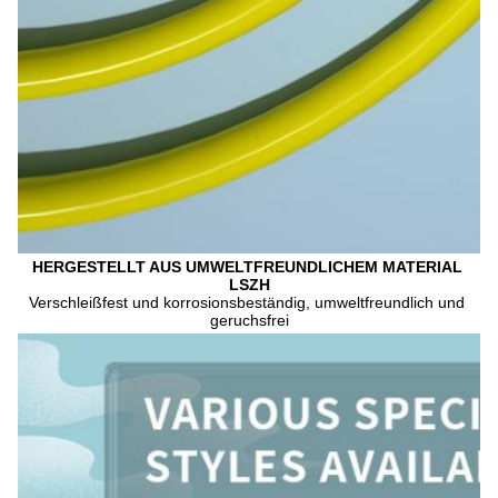
HERGESTELLT AUS UMWELTFREUNDLICHEM MATERIAL 
LSZH
Verschleißfest und korrosionsbeständig, umweltfreundlich und 
geruchsfrei