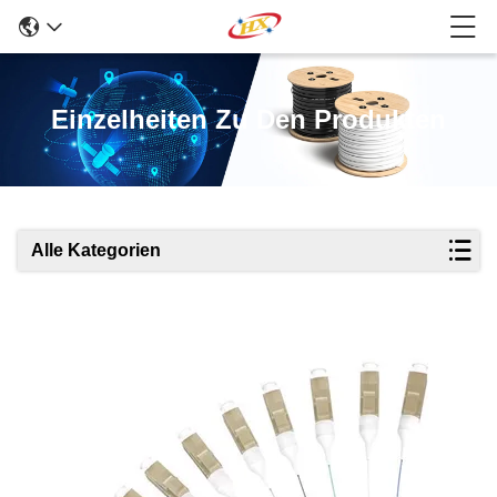
Einzelheiten Zu Den Produkten
Alle Kategorien