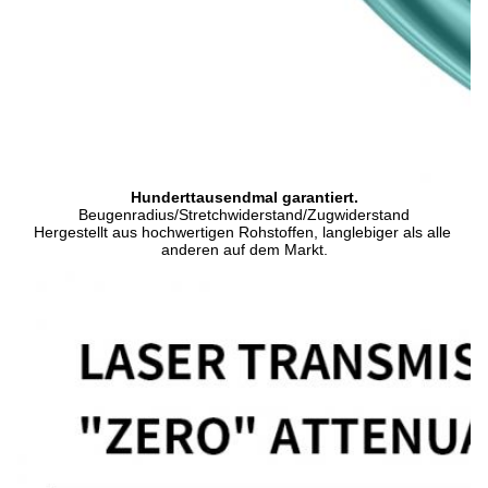
Hunderttausendmal garantiert.
Beugenradius/Stretchwiderstand/Zugwiderstand
Hergestellt aus hochwertigen Rohstoffen, langlebiger als alle 
anderen auf dem Markt.