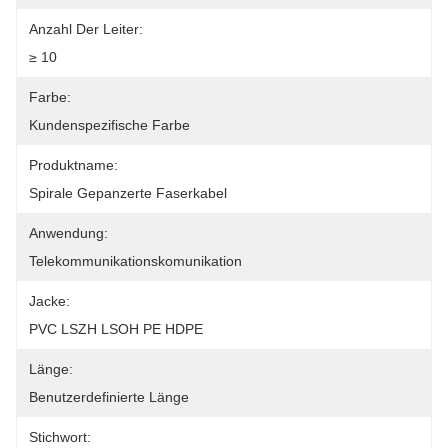
Anzahl Der Leiter:
≥ 10
Farbe:
Kundenspezifische Farbe
Produktname:
Spirale Gepanzerte Faserkabel
Anwendung:
Telekommunikationskomunikation
Jacke:
PVC LSZH LSOH PE HDPE
Länge:
Benutzerdefinierte Länge
Stichwort: