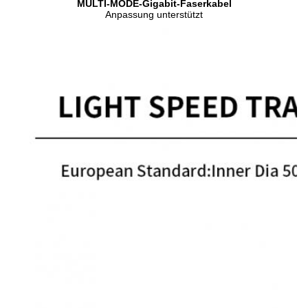
MULTI-MODE-Gigabit-Faserkabel
Anpassung unterstützt