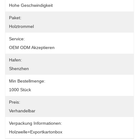
Hohe Geschwindigkeit
Paket:
Holztrommel
Service:
OEM ODM Akzeptieren
Hafen:
Shenzhen
Min Bestellmenge:
1000 Stück
Preis:
Verhandelbar
Verpackung Informationen:
Holzwelle+Exportkartonbox