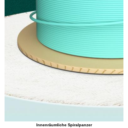
Innenräumliche Spiralpanzer