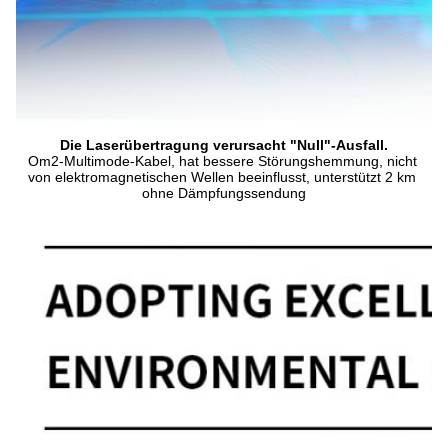
Die Laserübertragung verursacht "Null"-Ausfall.
Om2-Multimode-Kabel, hat bessere Störungshemmung, nicht 
von elektromagnetischen Wellen beeinflusst, unterstützt 2 km 
ohne Dämpfungssendung