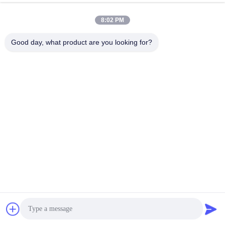
8:02 PM
Good day, what product are you looking for?