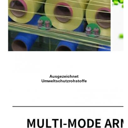
Ausgezeichnet
Umweltschutzrohstoffe