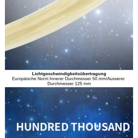
Lichtgeschwindigkeitsübertragung
Europäische Norm:Innerer Durchmesser 50 mm/Ausserer 
Durchmesser 125 mm