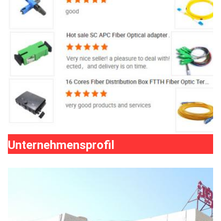
Unternehmensprofil