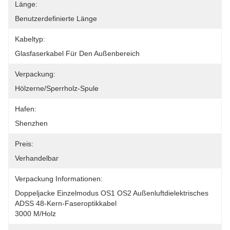
Länge:
Benutzerdefinierte Länge
Kabeltyp:
Glasfaserkabel Für Den Außenbereich
Verpackung:
Hölzerne/Sperrholz-Spule
Hafen:
Shenzhen
Preis:
Verhandelbar
Verpackung Informationen:
Doppeljacke Einzelmodus OS1 OS2 Außenluftdielektrisches 
ADSS 48-Kern-Faseroptikkabel
3000 M/Holz