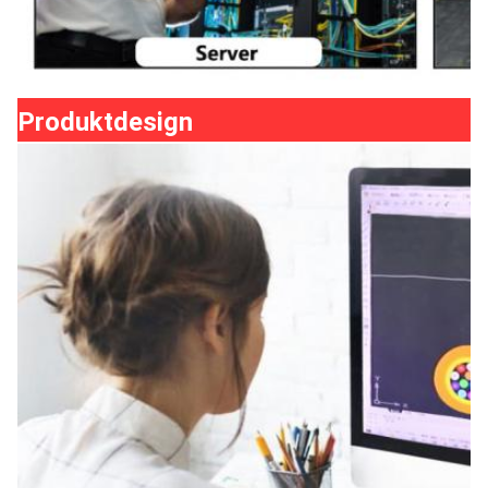
Produktdesign