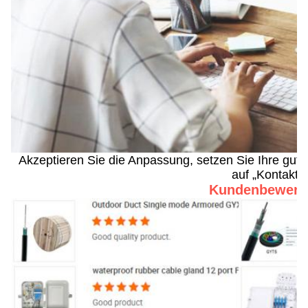
Akzeptieren Sie die Anpassung, setzen Sie Ihre gute 
auf „Kontakt“.
Kundenbewert