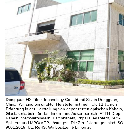
Dongguan HX Fiber Technology Co.,Ltd mit Sitz in Dongguan, 
China. Wir sind ein direkter Hersteller mit mehr als 12 Jahren 
Erfahrung in der Herstellung von gepanzerten optischen Kabeln, 
Glasfaserkabeln für den Innen- und Außenbereich, FTTH-Drop-
Kabeln, Steckverbindern, Patchkabeln, Pigtails, Adaptern, SPS-
Splittern und MPO/MTP-Lösungen. Die Zertifizierungen sind ISO 
9001:2015, UL, RoHS. Wir besitzen 5 Linien zur 