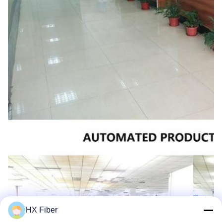
HX Fiber