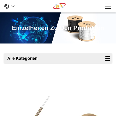
Einzelheiten Zu Den Produkten
Alle Kategorien