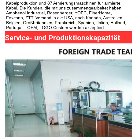
Kabelproduktion und 87 Armierungsmaschinen für armierte 
Kabel. Die Kunden, die mit uns zusammengearbeitet haben: 
Amphenol Industrial, Rosenberger, YOFC, FiberHome, 
Foxconn, ZTT. Versand in die USA, nach Kanada, Australien, 
Belgien, Großbritannien, Frankreich, Spanien, Italien, Holland, 
Portugal... OEM, LOGO Custom werden akzeptiert
Service- und Produktionskapazität