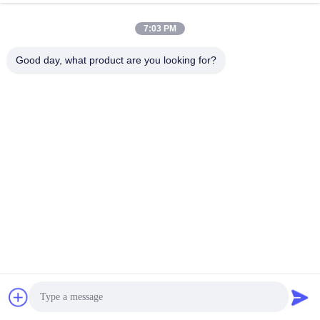
7:03 PM
Good day, what product are you looking for?