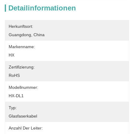
Detailinformationen
Herkunftsort:
Guangdong, China
Markenname:
HX
Zertifizierung:
RoHS
Modellnummer:
HX-DL1
Typ:
Glasfaserkabel
Anzahl Der Leiter: