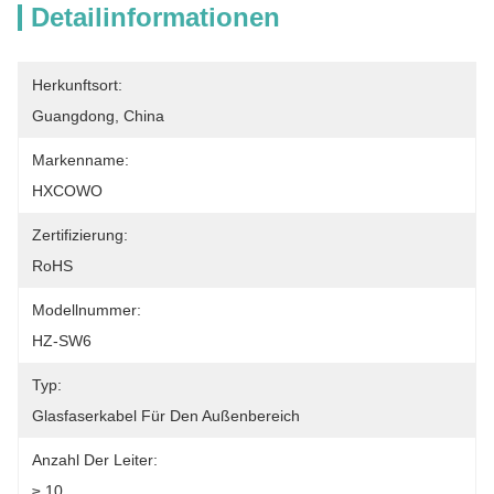
Detailinformationen
Herkunftsort:
Guangdong, China
Markenname:
HXCOWO
Zertifizierung:
RoHS
Modellnummer:
HZ-SW6
Typ:
Glasfaserkabel Für Den Außenbereich
Anzahl Der Leiter:
≥ 10