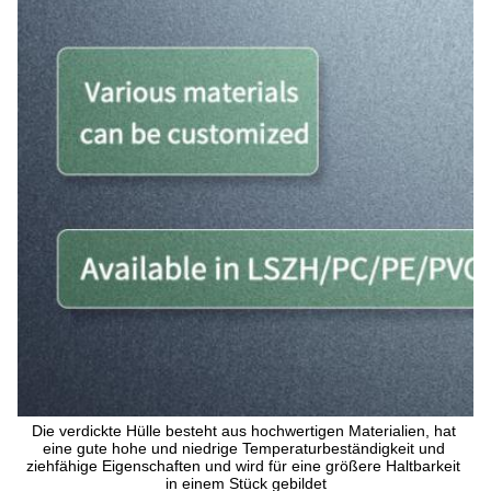
Die verdickte Hülle besteht aus hochwertigen Materialien, hat 
eine gute hohe und niedrige Temperaturbeständigkeit und 
ziehfähige Eigenschaften und wird für eine größere Haltbarkeit 
in einem Stück gebildet