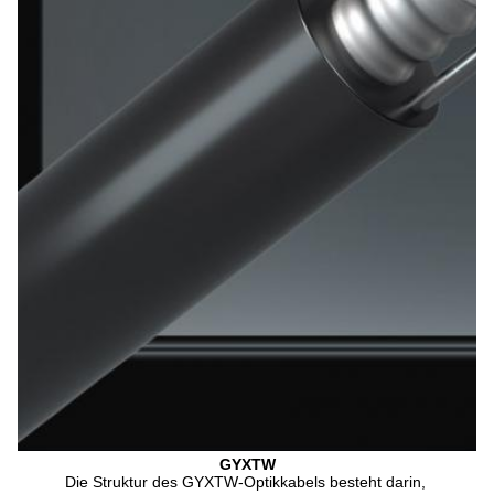
GYXTW
Die Struktur des GYXTW-Optikkabels besteht darin, 