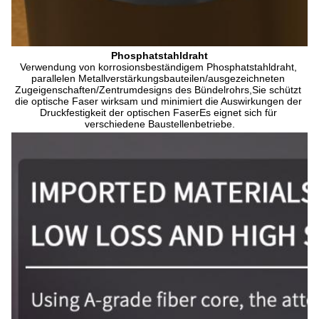
Phosphatstahldraht
Verwendung von korrosionsbeständigem Phosphatstahldraht, 
parallelen Metallverstärkungsbauteilen/ausgezeichneten 
Zugeigenschaften/Zentrumdesigns des Bündelrohrs,Sie schützt 
die optische Faser wirksam und minimiert die Auswirkungen der 
Druckfestigkeit der optischen FaserEs eignet sich für 
verschiedene Baustellenbetriebe.