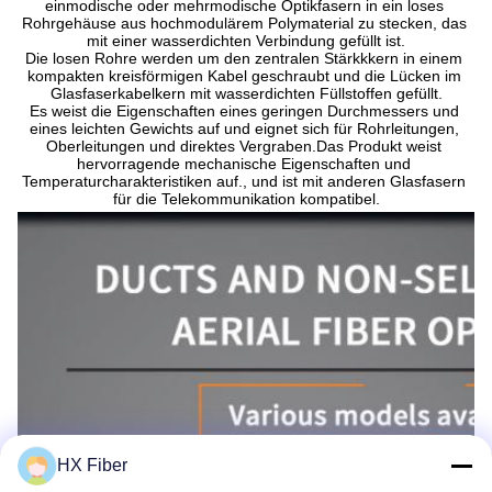
einmodische oder mehrmodische Optikfasern in ein loses 
Rohrgehäuse aus hochmodulärem Polymaterial zu stecken, das 
mit einer wasserdichten Verbindung gefüllt ist.
Die losen Rohre werden um den zentralen Stärkkkern in einem 
kompakten kreisförmigen Kabel geschraubt und die Lücken im 
Glasfaserkabelkern mit wasserdichten Füllstoffen gefüllt.
Es weist die Eigenschaften eines geringen Durchmessers und 
eines leichten Gewichts auf und eignet sich für Rohrleitungen, 
Oberleitungen und direktes Vergraben.Das Produkt weist 
hervorragende mechanische Eigenschaften und 
Temperaturcharakteristiken auf., und ist mit anderen Glasfasern 
für die Telekommunikation kompatibel.
HX Fiber