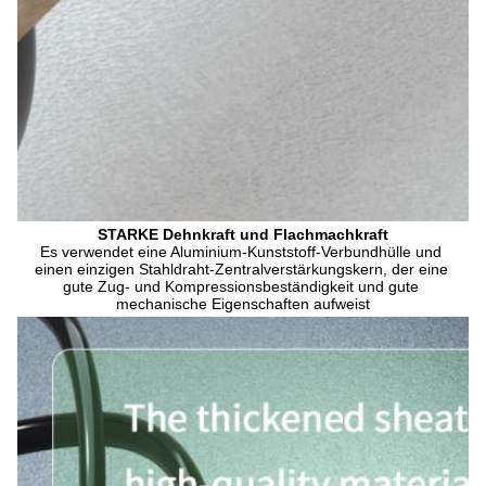
STARKE Dehnkraft und Flachmachkraft
Es verwendet eine Aluminium-Kunststoff-Verbundhülle und 
einen einzigen Stahldraht-Zentralverstärkungskern, der eine 
gute Zug- und Kompressionsbeständigkeit und gute 
mechanische Eigenschaften aufweist