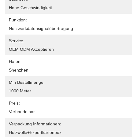
Hohe Geschwindigkeit
Funktion:
Netzwerkdatensignalübertragung
Service:
OEM ODM Akzeptieren
Hafen:
Shenzhen
Min Bestellmenge:
1000 Meter
Preis:
Verhandelbar
Verpackung Informationen:
Holzwelle+Exportkartonbox