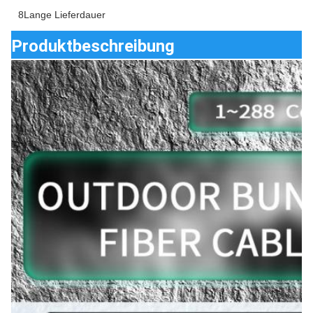
8Lange Lieferdauer
Produktbeschreibung