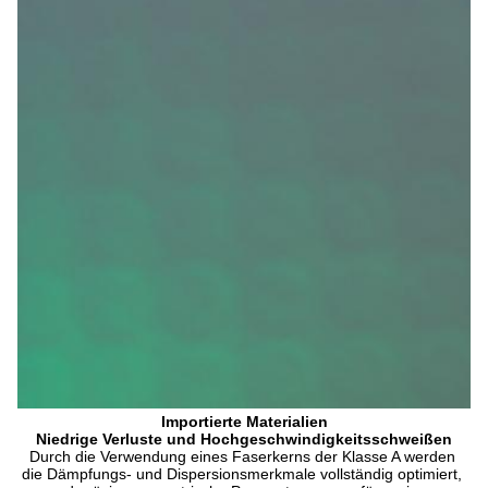
Importierte Materialien
Niedrige Verluste und Hochgeschwindigkeitsschweißen
Durch die Verwendung eines Faserkerns der Klasse A werden 
die Dämpfungs- und Dispersionsmerkmale vollständig optimiert, 