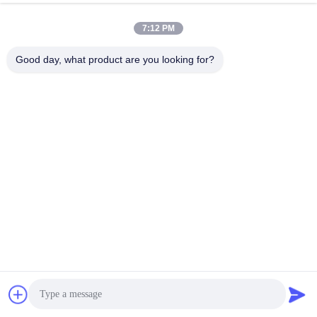
7:12 PM
Good day, what product are you looking for?