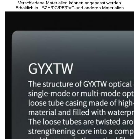
Verschiedene Materialien können angepasst werden
Erhältlich in LSZH/PC/PE/PVC und anderen Materialien