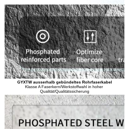
GYXTW ausserhalb gebündeltes Rohrfaserkabel
Klasse A Faserkern/Werkstoffwahl in hoher 
Qualität/Qualitätssicherung