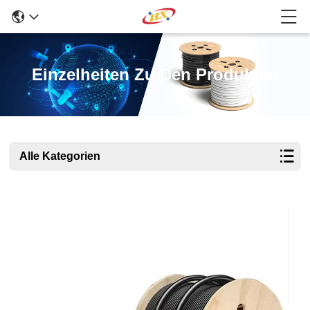
Einzelheiten Zu Den Produkten
Alle Kategorien