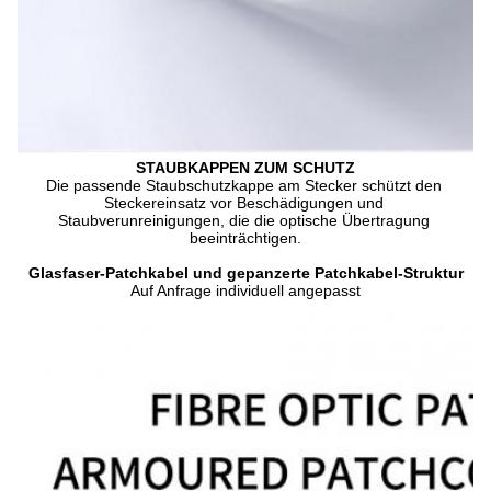
STAUBKAPPEN ZUM SCHUTZ
Die passende Staubschutzkappe am Stecker schützt den 
Steckereinsatz vor Beschädigungen und 
Staubverunreinigungen, die die optische Übertragung 
beeinträchtigen.
Glasfaser-Patchkabel und gepanzerte Patchkabel-Struktur
Auf Anfrage individuell angepasst