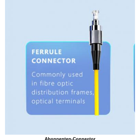
Abonnenten-Connector