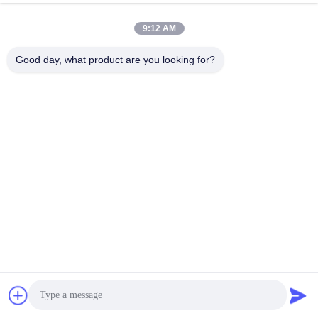
9:12 AM
Good day, what product are you looking for?