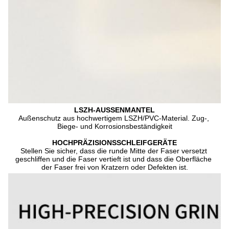
LSZH-AUSSENMANTEL
Außenschutz aus hochwertigem LSZH/PVC-Material. Zug-, 
Biege- und Korrosionsbeständigkeit
HOCHPRÄZISIONSSCHLEIFGERÄTE
Stellen Sie sicher, dass die runde Mitte der Faser versetzt 
geschliffen und die Faser vertieft ist und dass die Oberfläche 
der Faser frei von Kratzern oder Defekten ist.