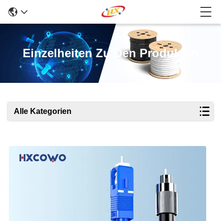
Einzelheiten Zu Den Produkten
Alle Kategorien