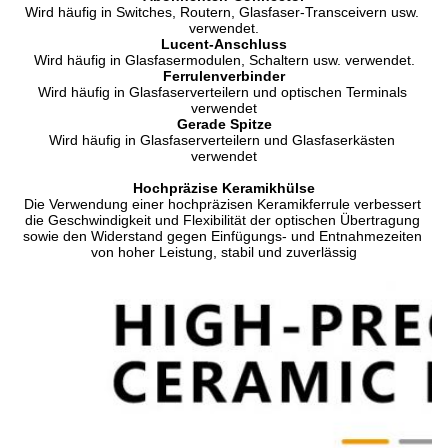
Wird häufig in Switches, Routern, Glasfaser-Transceivern usw. 
verwendet.
Lucent-Anschluss
Wird häufig in Glasfasermodulen, Schaltern usw. verwendet.
Ferrulenverbinder
Wird häufig in Glasfaserverteilern und optischen Terminals 
verwendet
Gerade Spitze
Wird häufig in Glasfaserverteilern und Glasfaserkästen 
verwendet
Hochpräzise Keramikhülse
Die Verwendung einer hochpräzisen Keramikferrule verbessert 
die Geschwindigkeit und Flexibilität der optischen Übertragung 
sowie den Widerstand gegen Einfügungs- und Entnahmezeiten 
von hoher Leistung, stabil und zuverlässig