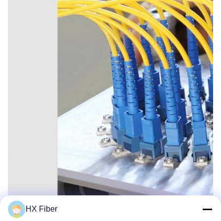
HX Fiber