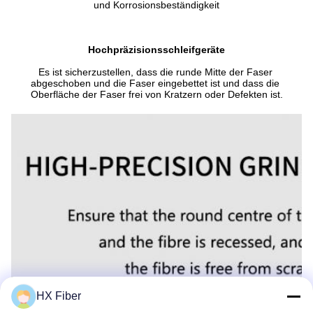
und Korrosionsbeständigkeit
Hochpräzisionsschleifgeräte
Es ist sicherzustellen, dass die runde Mitte der Faser 
abgeschoben und die Faser eingebettet ist und dass die 
Oberfläche der Faser frei von Kratzern oder Defekten ist.
HX Fiber