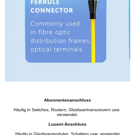
Abonnentenanschluss
Häufig in Switches, Routern, Glasfasertransceivern usw. 
verwendet.
Lucent-Anschluss
Häufig in Glasfasermodulen, Schaltern usw. verwendet