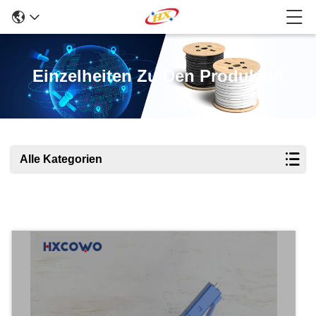
Einzelheiten Zu Den Produkten
Alle Kategorien