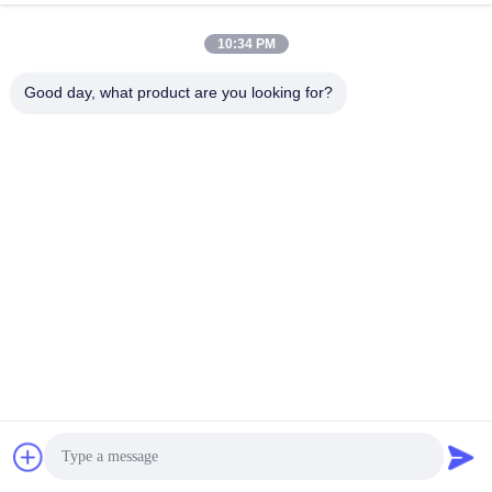
10:34 PM
Good day, what product are you looking for?