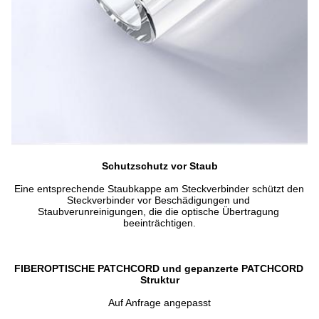
Schutzschutz vor Staub
Eine entsprechende Staubkappe am Steckverbinder schützt den 
Steckverbinder vor Beschädigungen und 
Staubverunreinigungen, die die optische Übertragung 
beeinträchtigen.
FIBEROPTISCHE PATCHCORD und gepanzerte PATCHCORD 
Struktur
Auf Anfrage angepasst