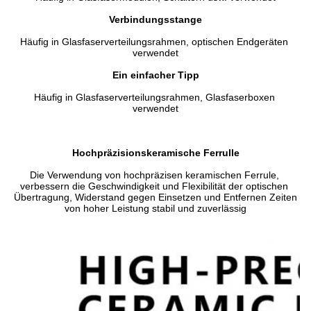
Verbindungsstange
Häufig in Glasfaserverteilungsrahmen, optischen Endgeräten 
verwendet
Ein einfacher Tipp
Häufig in Glasfaserverteilungsrahmen, Glasfaserboxen 
verwendet
Hochpräzisionskeramische Ferrulle
Die Verwendung von hochpräzisen keramischen Ferrule, 
verbessern die Geschwindigkeit und Flexibilität der optischen 
Übertragung, Widerstand gegen Einsetzen und Entfernen Zeiten 
von hoher Leistung stabil und zuverlässig