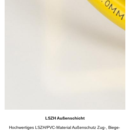
LSZH Außenschicht
Hochwertiges LSZH/PVC-Material Außenschutz Zug-, Biege- 