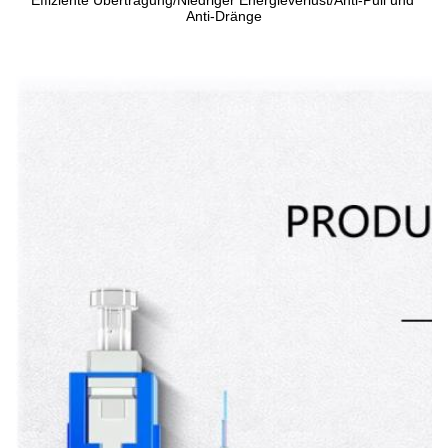
Anti-Dränge