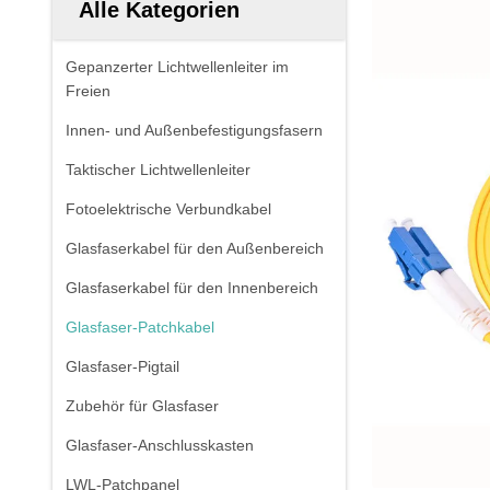
Alle Kategorien
Gepanzerter Lichtwellenleiter im
Freien
Innen- und Außenbefestigungsfasern
Taktischer Lichtwellenleiter
Fotoelektrische Verbundkabel
Glasfaserkabel für den Außenbereich
Glasfaserkabel für den Innenbereich
Glasfaser-Patchkabel
Glasfaser-Pigtail
Zubehör für Glasfaser
Glasfaser-Anschlusskasten
LWL-Patchpanel