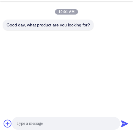
10:01 AM
Good day, what product are you looking for?