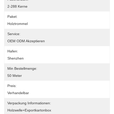
2-288 Kerne
Paket:
Holztrommel
Service:
OEM ODM Akzeptieren
Hafen:
Shenzhen
Min Bestellmenge:
50 Meter
Preis:
Verhandelbar
Verpackung Informationen:
Holzwelle+Exportkartonbox