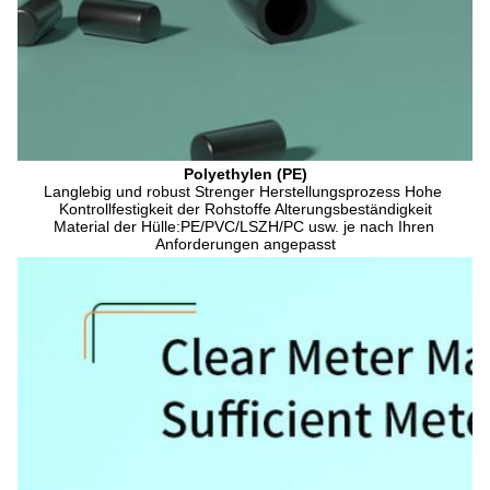
Polyethylen (PE)
Langlebig und robust Strenger Herstellungsprozess Hohe 
Kontrollfestigkeit der Rohstoffe Alterungsbeständigkeit
Material der Hülle:PE/PVC/LSZH/PC usw. je nach Ihren 
Anforderungen angepasst