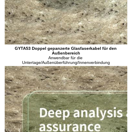
GYTA53 Doppel gepanzerte Glasfaserkabel für den 
Außenbereich
Anwendbar für die 
Untertage/Außenüberführung/Innenverbindung