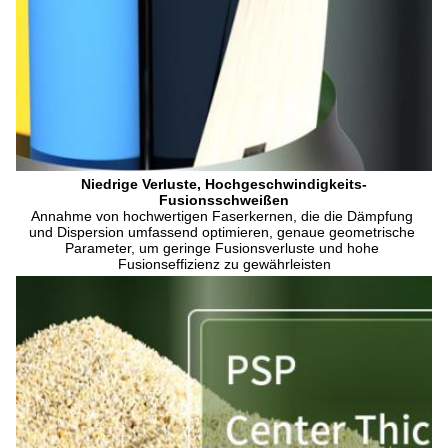
Niedrige Verluste, Hochgeschwindigkeits-
Fusionsschweißen
Annahme von hochwertigen Faserkernen, die die Dämpfung 
und Dispersion umfassend optimieren, genaue geometrische 
Parameter, um geringe Fusionsverluste und hohe 
Fusionseffizienz zu gewährleisten