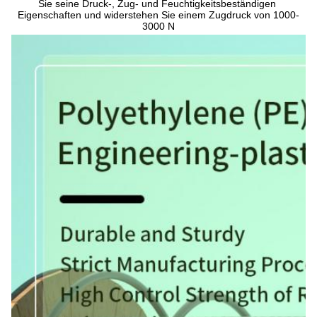
Sie seine Druck-, Zug- und Feuchtigkeitsbeständigen 
Eigenschaften und widerstehen Sie einem Zugdruck von 1000-
3000 N