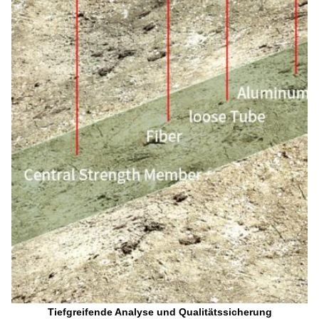
Tiefgreifende Analyse und Qualitätssicherung