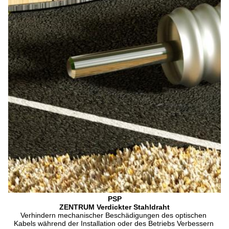
PSP
ZENTRUM Verdickter Stahldraht
Verhindern mechanischer Beschädigungen des optischen 
Kabels während der Installation oder des Betriebs Verbessern 