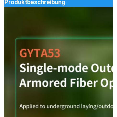
Produktbeschreibung