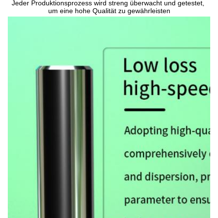
Jeder Produktionsprozess wird streng überwacht und getestet, 
um eine hohe Qualität zu gewährleisten