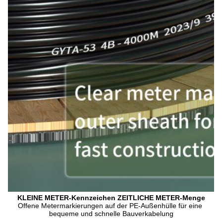
KLEINE METER-Kennzeichen ZEITLICHE METER-Menge
Offene Metermarkierungen auf der PE-Außenhülle für eine 
bequeme und schnelle Bauverkabelung