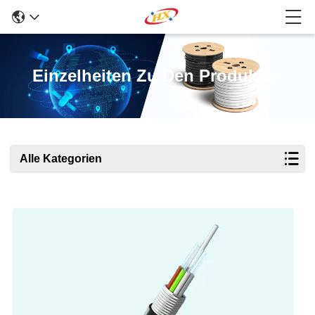
Einzelheiten Zu Den Produkten
Alle Kategorien