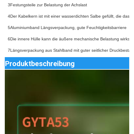
3Festungsteile zur Belastung der Achslast
4Der Kabelkern ist mit einer wasserdichten Salbe gefüllt, die das K
5Aluminiumband Längsverpackung, gute Feuchtigkeitsbarriere
6Die innere Hülle kann die äußere mechanische Belastung wirks
7Längsverpackung aus Stahlband mit guter seitlicher Druckbeständ
Produktbeschreibung