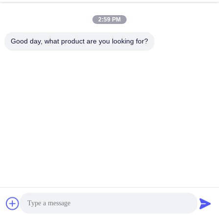
2:59 PM
Good day, what product are you looking for?