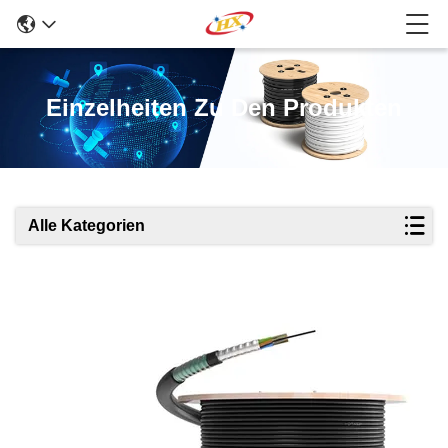
Einzelheiten Zu Den Produkten
Alle Kategorien