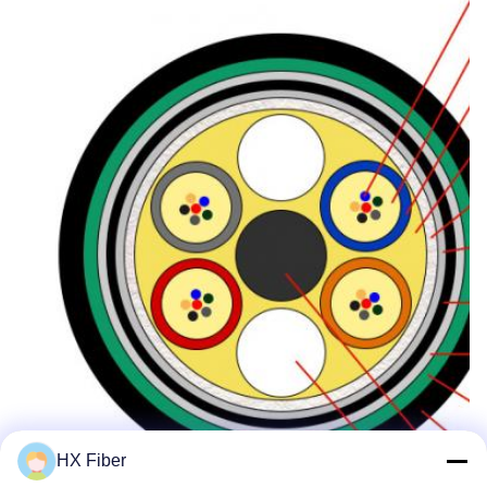
HX Fiber