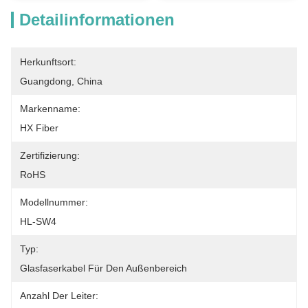
Detailinformationen
Herkunftsort:
Guangdong, China
Markenname:
HX Fiber
Zertifizierung:
RoHS
Modellnummer:
HL-SW4
Typ:
Glasfaserkabel Für Den Außenbereich
Anzahl Der Leiter: