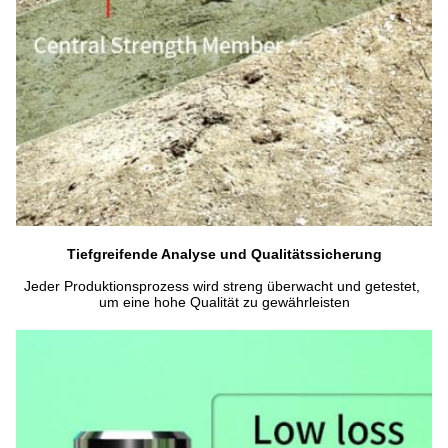
Tiefgreifende Analyse und Qualitätssicherung
Jeder Produktionsprozess wird streng überwacht und getestet, 
um eine hohe Qualität zu gewährleisten