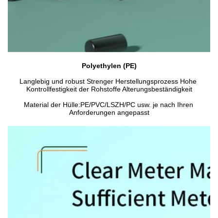
Polyethylen (PE)
Langlebig und robust Strenger Herstellungsprozess Hohe 
Kontrollfestigkeit der Rohstoffe Alterungsbeständigkeit
Material der Hülle:PE/PVC/LSZH/PC usw. je nach Ihren 
Anforderungen angepasst