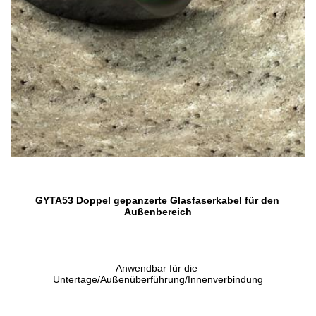
GYTA53 Doppel gepanzerte Glasfaserkabel für den 
Außenbereich
Anwendbar für die 
Untertage/Außenüberführung/Innenverbindung