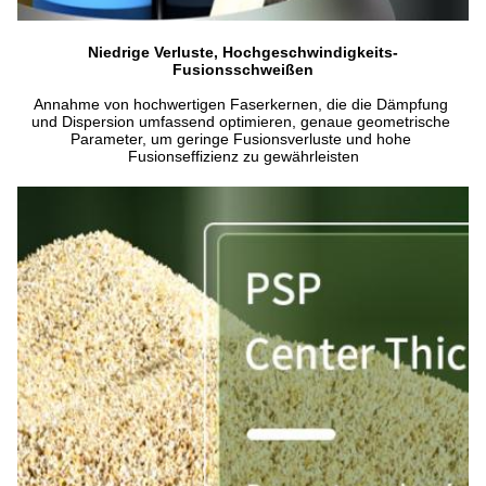
Niedrige Verluste, Hochgeschwindigkeits-
Fusionsschweißen
Annahme von hochwertigen Faserkernen, die die Dämpfung 
und Dispersion umfassend optimieren, genaue geometrische 
Parameter, um geringe Fusionsverluste und hohe 
Fusionseffizienz zu gewährleisten