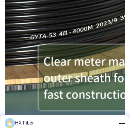
HX Fiber
KLEINE METER-Kennzeichen ZEITLICHE METER-Menge