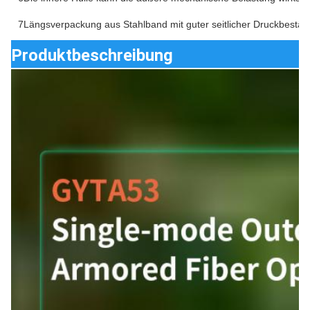
7Längsverpackung aus Stahlband mit guter seitlicher Druckbeständ
Produktbeschreibung