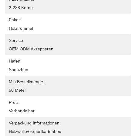
2-288 Kerne
Paket:
Holztrommel
Service:
OEM ODM Akzeptieren
Hafen:
Shenzhen
Min Bestellmenge:
50 Meter
Preis:
Verhandelbar
Verpackung Informationen:
Holzwelle+Exportkartonbox