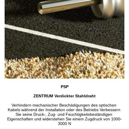
PSP
ZENTRUM Verdickter Stahldraht
Verhindern mechanischer Beschädigungen des optischen 
Kabels während der Installation oder des Betriebs Verbessern 
Sie seine Druck-, Zug- und Feuchtigkeitsbeständigen 
Eigenschaften und widerstehen Sie einem Zugdruck von 1000-
3000 N