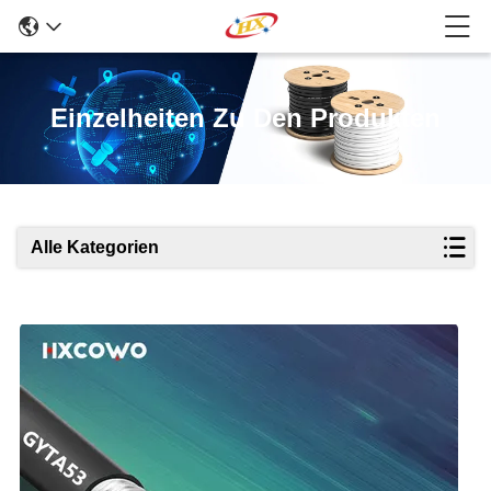
Einzelheiten Zu Den Produkten
Alle Kategorien