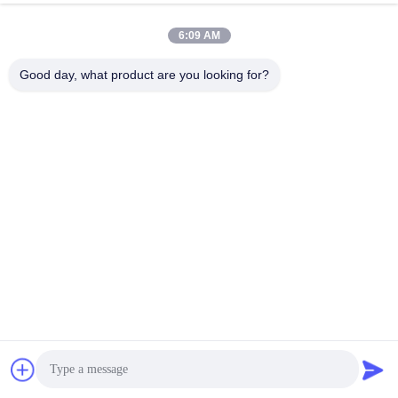
6:09 AM
Good day, what product are you looking for?