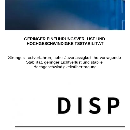
GERINGER EINFÜHRUNGSVERLUST UND 
HOCHGESCHWINDIGKEITSSTABILITÄT
Strenges Testverfahren, hohe Zuverlässigkeit, hervorragende 
Stabilität, geringer Lichtverlust und stabile 
Hochgeschwindigkeitsübertragung