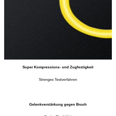
Super Kompressions- und Zugfestigkeit
Strenges Testverfahren
Gelenkverstärkung gegen Bruch