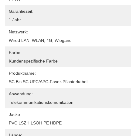
Garantiezeit:
1 Jahr
Netzwerk:
Wired LAN, WLAN, 4G, Wiegand
Farbe:
Kundenspezifische Farbe
Produktname:
SC Bis SC UPC/APC-Faser-Pflasterkabel
Anwendung:
Telekommunikationskomunikation
Jacke:
PVC LSZH LSOH PE HDPE
Länge: