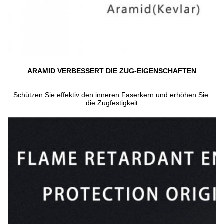
ARAMID VERBESSERT DIE ZUG-EIGENSCHAFTEN
Schützen Sie effektiv den inneren Faserkern und erhöhen Sie 
die Zugfestigkeit