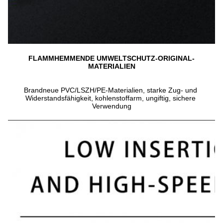
FLAMMHEMMENDE UMWELTSCHUTZ-ORIGINAL-
MATERIALIEN
Brandneue PVC/LSZH/PE-Materialien, starke Zug- und 
Widerstandsfähigkeit, kohlenstoffarm, ungiftig, sichere 
Verwendung