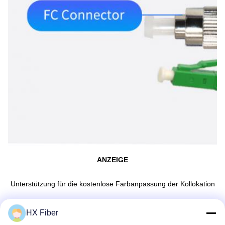
ANZEIGE
Unterstützung für die kostenlose Farbanpassung der Kollokation
HX Fiber