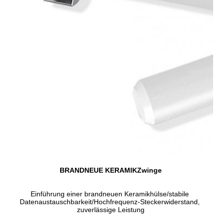
BRANDNEUE KERAMIKZwinge
Einführung einer brandneuen Keramikhülse/stabile 
Datenaustauschbarkeit/Hochfrequenz-Steckerwiderstand, 
zuverlässige Leistung