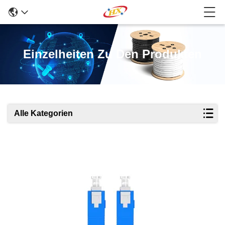
Einzelheiten Zu Den Produkten
Alle Kategorien