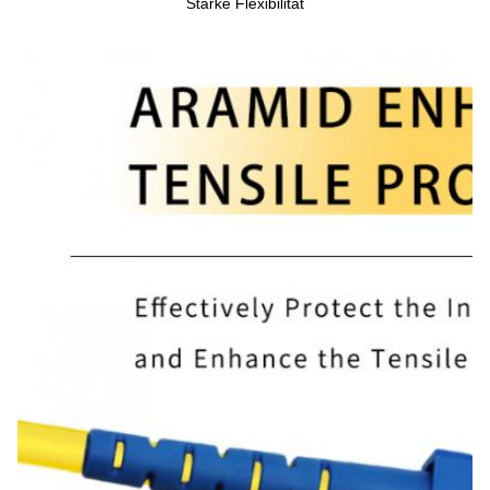
Starke Flexibilität