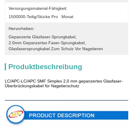
Versorgungsmaterial-Fähigkeit:
1500000-Teilig/Stücke Pro   Monat
Hervorheben:
Gepanzerte Glasfaser-Sprungkabel
, 
2.0mm Gepanzertes Faser-Sprungkabel
, 
Glasfasersprungkabel Zum Schutz Vor Nagetieren
Produktbeschreibung
LC/APC-LC/APC SMF Simplex 2,0 mm gepanzertes Glasfaser-
Überbrückungskabel für Nagetierschutz
Produktbeschreibung