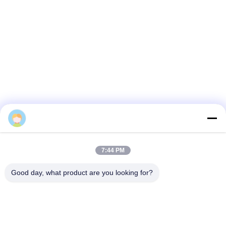
7:44 PM
Produktionslinie
Good day, what product are you looking for?