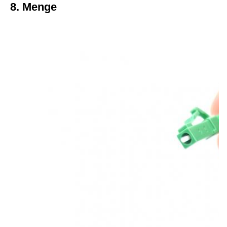
8. Menge