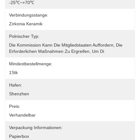
-25℃~+70℃
Verbindungsstange:
Zirkonia Keramik
Polnischer Typ:
Die Kommission Kann Die Mitgliedstaaten Auffordern, Die 
Erforderlichen Maßnahmen Zu Ergreifen, Um Di
Mindestbestellmenge:
1Stk
Hafen:
Shenzhen
Preis:
Verhandelbar
Verpackung Informationen:
Papierbox