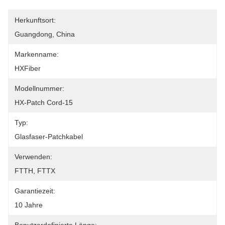
Herkunftsort:
Guangdong, China
Markenname:
HXFiber
Modellnummer:
HX-Patch Cord-15
Typ:
Glasfaser-Patchkabel
Verwenden:
FTTH, FTTX
Garantiezeit:
10 Jahre