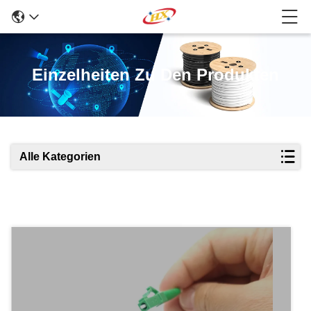
Einzelheiten Zu Den Produkten
Alle Kategorien