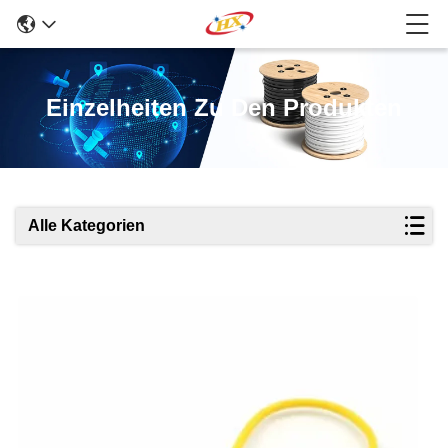
Einzelheiten Zu Den Produkten
Alle Kategorien