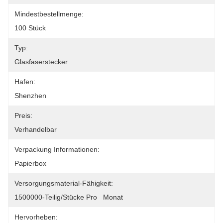
Mindestbestellmenge:
100 Stück
Typ:
Glasfaserstecker
Hafen:
Shenzhen
Preis:
Verhandelbar
Verpackung Informationen:
Papierbox
Versorgungsmaterial-Fähigkeit:
1500000-Teilig/Stücke Pro   Monat
Hervorheben: