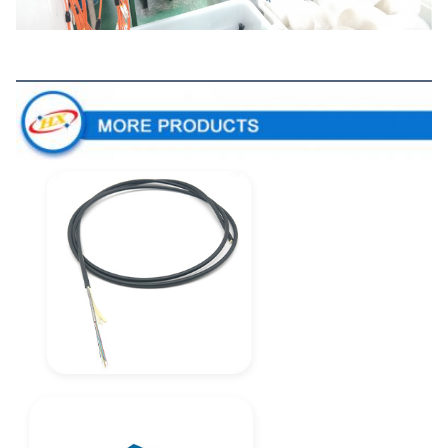
Weitere Produkte