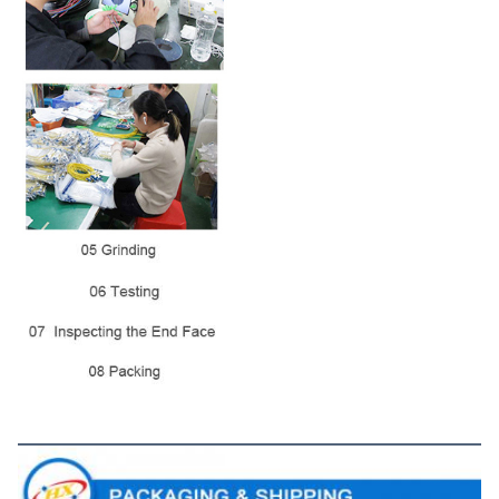
Verpackung und Versand