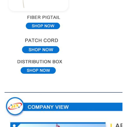
Unternehmensansicht