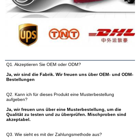
FAQ
Q1. Akzeptieren Sie OEM oder ODM?
Ja, wir sind die Fabrik. Wir freuen uns über OEM- und ODM-
Bestellungen
Q2. Kann ich für dieses Produkt eine Musterbestellung 
aufgeben?
Ja, wir freuen uns über eine Musterbestellung, um die 
Qualität zu testen und zu überprüfen. Mischproben sind 
akzeptabel.
Q3. Wie sieht es mit der Zahlungsmethode aus?