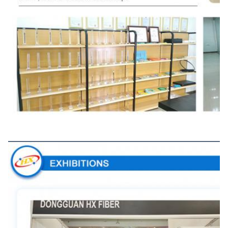
Ausstellungen