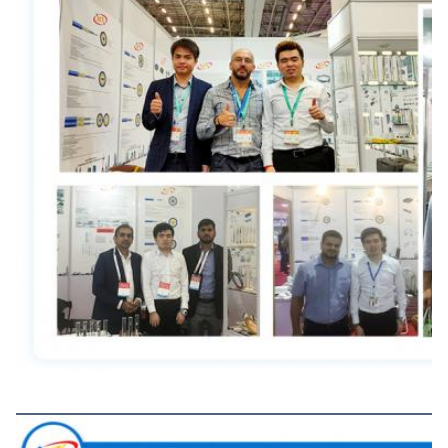
Zusammenarbeit