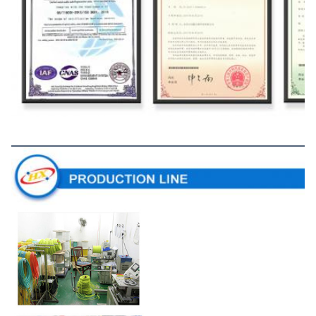
Produktionslinie