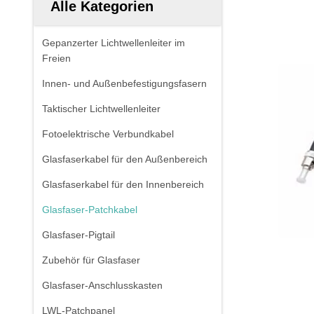
Alle Kategorien
Gepanzerter Lichtwellenleiter im
Freien
Innen- und Außenbefestigungsfasern
Taktischer Lichtwellenleiter
Fotoelektrische Verbundkabel
Glasfaserkabel für den Außenbereich
Glasfaserkabel für den Innenbereich
Glasfaser-Patchkabel
Glasfaser-Pigtail
Zubehör für Glasfaser
Glasfaser-Anschlusskasten
LWL-Patchpanel