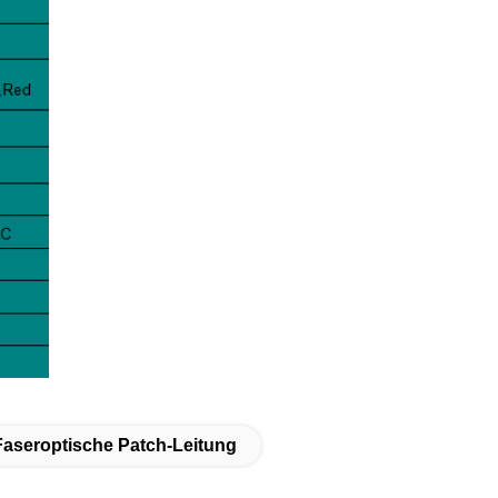
aseroptische Patch-Leitung