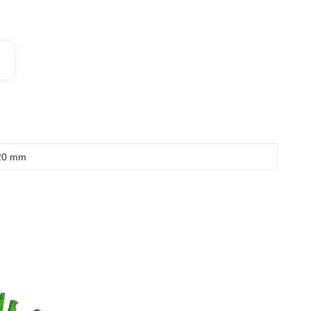
 20 mm