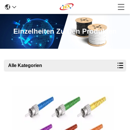
Einzelheiten Zu Den Produkten
Alle Kategorien