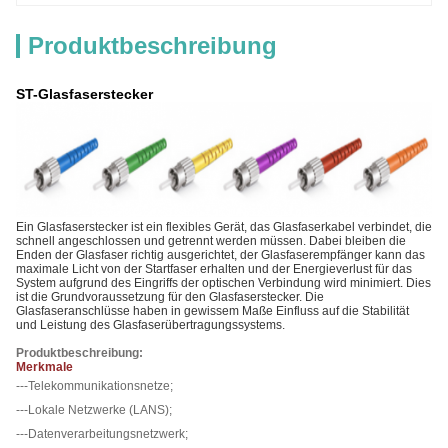
Produktbeschreibung
ST-Glasfaserstecker
Ein Glasfaserstecker ist ein flexibles Gerät, das Glasfaserkabel verbindet, die
schnell angeschlossen und getrennt werden müssen. Dabei bleiben die
Enden der Glasfaser richtig ausgerichtet, der Glasfaserempfänger kann das
maximale Licht von der Startfaser erhalten und der Energieverlust für das
System aufgrund des Eingriffs der optischen Verbindung wird minimiert. Dies
ist die Grundvoraussetzung für den Glasfaserstecker. Die
Glasfaseranschlüsse haben in gewissem Maße Einfluss auf die Stabilität
und Leistung des Glasfaserübertragungssystems.
Produktbeschreibung:
Merkmale
---Telekommunikationsnetze;
---Lokale Netzwerke (LANS);
---Datenverarbeitungsnetzwerk;