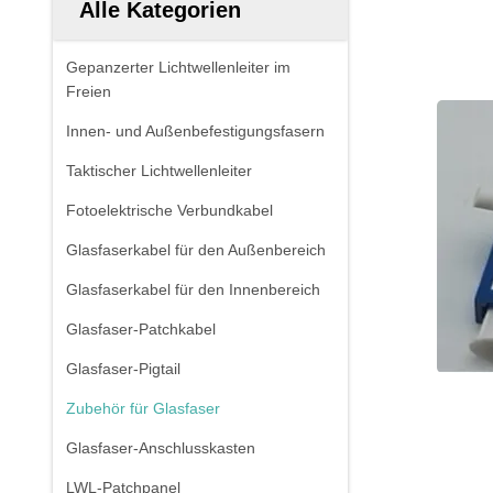
Alle Kategorien
Gepanzerter Lichtwellenleiter im
Freien
Innen- und Außenbefestigungsfasern
Taktischer Lichtwellenleiter
Fotoelektrische Verbundkabel
Glasfaserkabel für den Außenbereich
Glasfaserkabel für den Innenbereich
Glasfaser-Patchkabel
Glasfaser-Pigtail
Zubehör für Glasfaser
Glasfaser-Anschlusskasten
LWL-Patchpanel