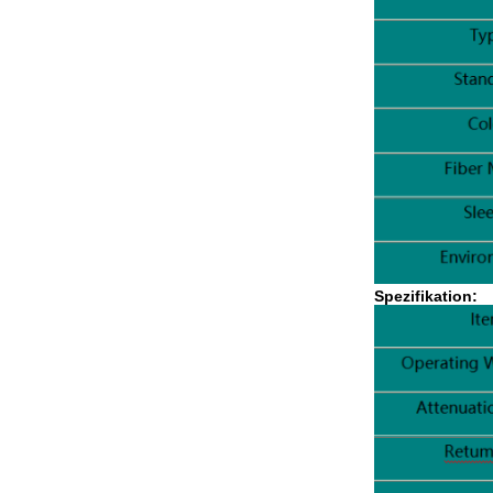
Spezifikation: