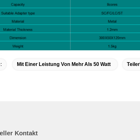
:
Mit Einer Leistung Von Mehr Als 50 Watt
Teile
eller Kontakt