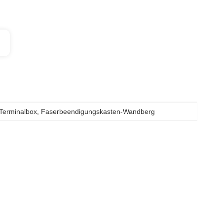
Terminalbox
, 
Faserbeendigungskasten-Wandberg