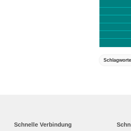
Schlagworte
Schnelle Verbindung
Schn