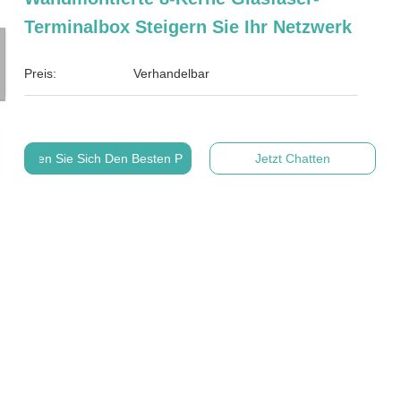
Terminalbox Steigern Sie Ihr Netzwerk
Preis:
Verhandelbar
Holen Sie Sich Den Besten Preis
Jetzt Chatten