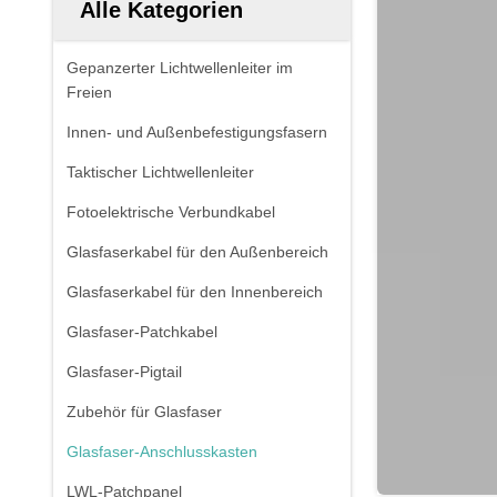
Alle Kategorien
Gepanzerter Lichtwellenleiter im
Freien
Innen- und Außenbefestigungsfasern
Taktischer Lichtwellenleiter
Fotoelektrische Verbundkabel
Glasfaserkabel für den Außenbereich
Glasfaserkabel für den Innenbereich
Glasfaser-Patchkabel
Glasfaser-Pigtail
Zubehör für Glasfaser
Glasfaser-Anschlusskasten
LWL-Patchpanel