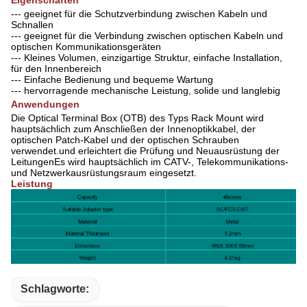
--- geeignet für die Schutzverbindung zwischen Kabeln und
Schnallen
--- geeignet für die Verbindung zwischen optischen Kabeln und
optischen Kommunikationsgeräten
--- Kleines Volumen, einzigartige Struktur, einfache Installation,
für den Innenbereich
--- Einfache Bedienung und bequeme Wartung
--- hervorragende mechanische Leistung, solide und langlebig
Anwendungen
Die Optical Terminal Box (OTB) des Typs Rack Mount wird
hauptsächlich zum Anschließen der Innenoptikkabel, der
optischen Patch-Kabel und der optischen Schrauben
verwendet.und erleichtert die Prüfung und Neuausrüstung der
LeitungenEs wird hauptsächlich im CATV-, Telekommunikations-
und Netzwerkausrüstungsraum eingesetzt.
Leistung
Schlagworte: