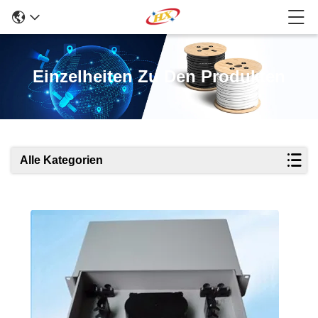
Einzelheiten Zu Den Produkten
Alle Kategorien