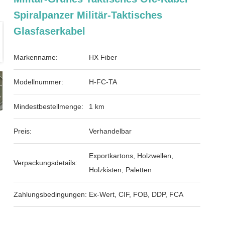
Spiralpanzer Militär-Taktisches
Glasfaserkabel
Markenname:
HX Fiber
Modellnummer:
H-FC-TA
Mindestbestellmenge:
1 km
Preis:
Verhandelbar
Exportkartons, Holzwellen,
Verpackungsdetails:
Holzkisten, Paletten
Zahlungsbedingungen:
Ex-Wert, CIF, FOB, DDP, FCA