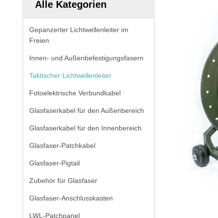
Alle Kategorien
Gepanzerter Lichtwellenleiter im
Freien
Innen- und Außenbefestigungsfasern
Taktischer Lichtwellenleiter
Fotoelektrische Verbundkabel
Glasfaserkabel für den Außenbereich
Glasfaserkabel für den Innenbereich
Glasfaser-Patchkabel
Glasfaser-Pigtail
Zubehör für Glasfaser
Glasfaser-Anschlusskasten
LWL-Patchpanel